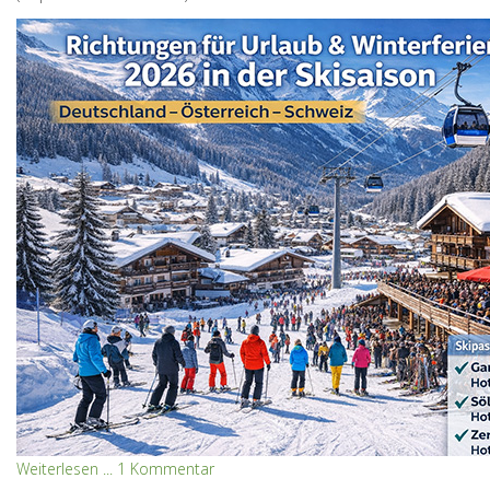
Weiterlesen ...
1 Kommentar