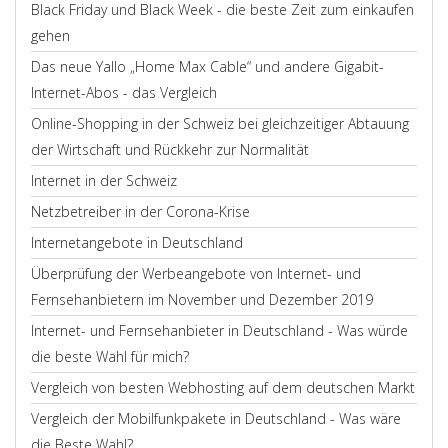
Black Friday und Black Week - die beste Zeit zum einkaufen
gehen
Das neue Yallo „Home Max Cable“ und andere Gigabit-
Internet-Abos - das Vergleich
Online-Shopping in der Schweiz bei gleichzeitiger Abtauung
der Wirtschaft und Rückkehr zur Normalität
Internet in der Schweiz
Netzbetreiber in der Corona-Krise
Internetangebote in Deutschland
Überprüfung der Werbeangebote von Internet- und
Fernsehanbietern im November und Dezember 2019
Internet- und Fernsehanbieter in Deutschland - Was würde
die beste Wahl für mich?
Vergleich von besten Webhosting auf dem deutschen Markt
Vergleich der Mobilfunkpakete in Deutschland - Was wäre
die Beste Wahl?