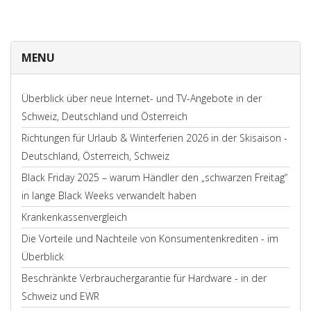
MENU
Überblick über neue Internet- und TV-Angebote in der
Schweiz, Deutschland und Österreich
Richtungen für Urlaub & Winterferien 2026 in der Skisaison -
Deutschland, Österreich, Schweiz
Black Friday 2025 – warum Händler den „schwarzen Freitag“
in lange Black Weeks verwandelt haben
Krankenkassenvergleich
Die Vorteile und Nachteile von Konsumentenkrediten - im
Überblick
Beschränkte Verbrauchergarantie für Hardware - in der
Schweiz und EWR