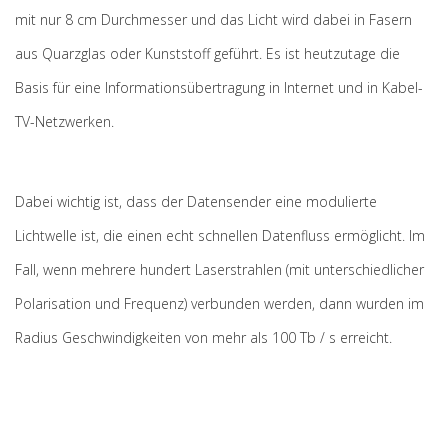
mit nur 8 cm Durchmesser und das Licht wird dabei in Fasern
aus Quarzglas oder Kunststoff geführt. Es ist heutzutage die
Basis für eine Informationsübertragung in Internet und in Kabel-
TV-Netzwerken.
Dabei wichtig ist, dass der Datensender eine modulierte
Lichtwelle ist, die einen echt schnellen Datenfluss ermöglicht. Im
Fall, wenn mehrere hundert Laserstrahlen (mit unterschiedlicher
Polarisation und Frequenz) verbunden werden, dann wurden im
Radius Geschwindigkeiten von mehr als 100 Tb / s erreicht.