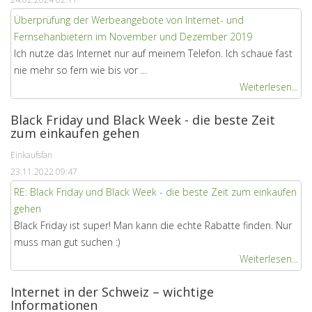
Überprüfung der Werbeangebote von Internet- und
Fernsehanbietern im November und Dezember 2019
Ich nutze das Internet nur auf meinem Telefon. Ich schaue fast
nie mehr so ​​fern wie bis vor ...
Weiterlesen...
Black Friday und Black Week - die beste Zeit
zum einkaufen gehen
Einkaufsfan
23.11.2022 09:47
RE: Black Friday und Black Week - die beste Zeit zum einkaufen
gehen
Black Friday ist super! Man kann die echte Rabatte finden. Nur
muss man gut suchen :)
Weiterlesen...
Internet in der Schweiz – wichtige
Informationen