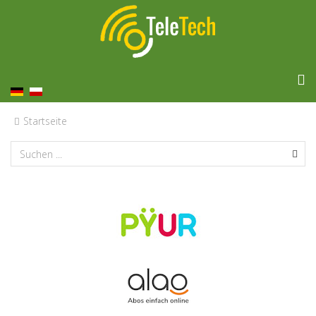
Startseite