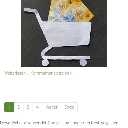
Weiterlesen ...
Kommentar schreiben
1
2
3
4
Weiter
Ende
Diese Website verwendet Cookies, um Ihnen den bestmöglichen