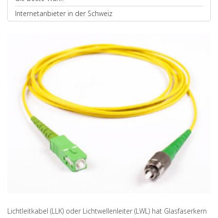
Internetanbieter in der Schweiz
Lichtleitkabel (LLK) oder Lichtwellenleiter (LWL) hat Glasfaserkern