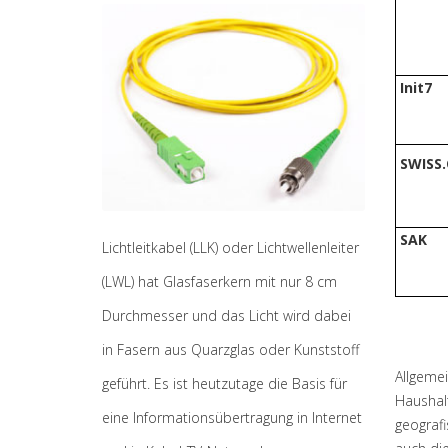
Init7
SWISS
SAK
Lichtleitkabel (LLK) oder Lichtwellenleiter
(LWL) hat Glasfaserkern mit nur 8 cm
Durchmesser und das Licht wird dabei
in Fasern aus Quarzglas oder Kunststoff
Allgemei
geführt. Es ist heutzutage die Basis für
Haushalt
eine Informationsübertragung in Internet
geografi