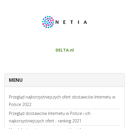
DELTA.nl
MENU
Przegląd najkorzystniejszych ofert dostawców Internetu w
Polsce 2022
Przegląd dostawców Internetu w Polsce i ich
najkorzystniejszych ofert - ranking 2021